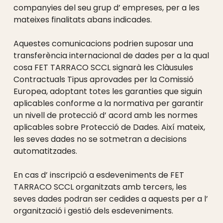
companyies del seu grup d’ empreses, per a les
mateixes finalitats abans indicades.
Aquestes comunicacions podrien suposar una
transferència internacional de dades per a la qual
cosa FET TARRACO SCCL signarà les Clàusules
Contractuals Tipus aprovades per la Comissió
Europea, adoptant totes les garanties que siguin
aplicables conforme a la normativa per garantir
un nivell de protecció d’ acord amb les normes
aplicables sobre Protecció de Dades. Així mateix,
les seves dades no se sotmetran a decisions
automatitzades.
En cas d’ inscripció a esdeveniments de FET
TARRACO SCCL organitzats amb tercers, les
seves dades podran ser cedides a aquests per a l’
organització i gestió dels esdeveniments.