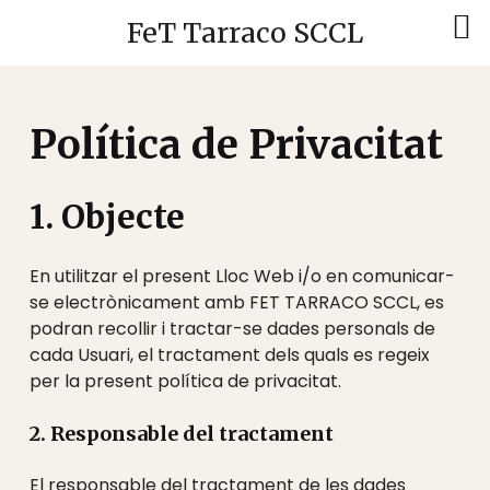
FeT Tarraco SCCL
Política de Privacitat
1. Objecte
En utilitzar el present Lloc Web i/o en comunicar-
se electrònicament amb FET TARRACO SCCL, es
podran recollir i tractar-se dades personals de
cada Usuari, el tractament dels quals es regeix
per la present política de privacitat.
2. Responsable del tractament
El responsable del tractament de les dades